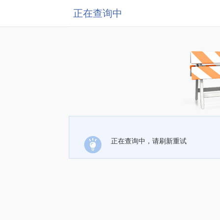
正在查询中
正在查询中，请刷新重试