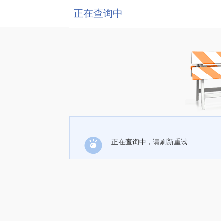
正在查询中
正在查询中，请刷新重试