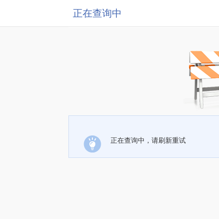
正在查询中
正在查询中，请刷新重试